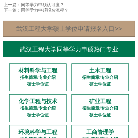
上一篇：同等学力申硕认可度？
下一篇：同等学力申硕报名流程？
武汉工程大学硕士学位申请报名入口>>
武汉工程大学同等学力申硕热门专业
材料科学与工程
土木工程
招生简章/专业介绍
招生简章/专业介绍
硕士学位证
硕士学位证
化学工程与技术
矿业工程
招生简章/专业介绍
招生简章/专业介绍
硕士学位证
硕士学位证
环境科学与工程
工商管理学