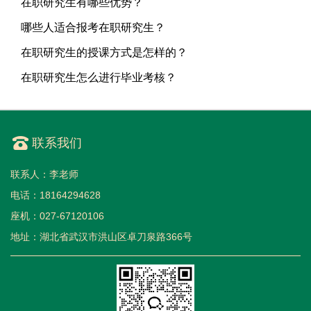
在职研究生有哪些优势？
哪些人适合报考在职研究生？
在职研究生的授课方式是怎样的？
在职研究生怎么进行毕业考核？
联系我们
联系人：李老师
电话：18164294628
座机：027-67120106
地址：湖北省武汉市洪山区卓刀泉路366号