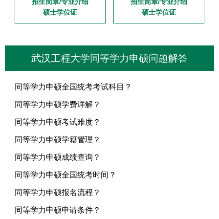
招生简章/专业介绍
招生简章/专业介绍
硕士学位证
硕士学位证
武汉工程大学同等学力申硕问题解答
同等学力申硕全国统考考试科目？
同等学力申硕学费详解？
同等学力申硕考试难度？
同等学力申硕学籍管理？
同等学力申硕成绩查询？
同等学力申硕全国统考时间？
同等学力申硕报名流程？
同等学力申硕申请条件？