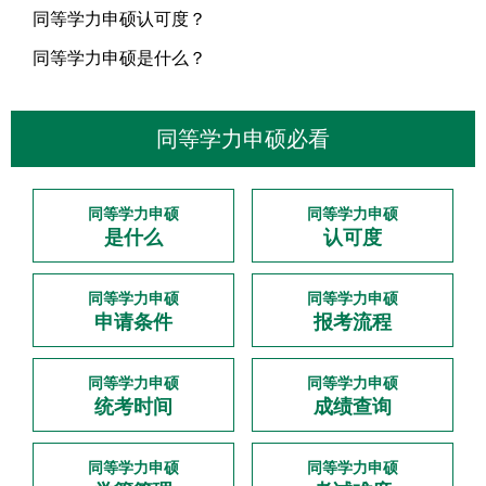
同等学力申硕认可度？
同等学力申硕是什么？
同等学力申硕必看
同等学力申硕
同等学力申硕
是什么
认可度
同等学力申硕
同等学力申硕
申请条件
报考流程
同等学力申硕
同等学力申硕
统考时间
成绩查询
同等学力申硕
同等学力申硕