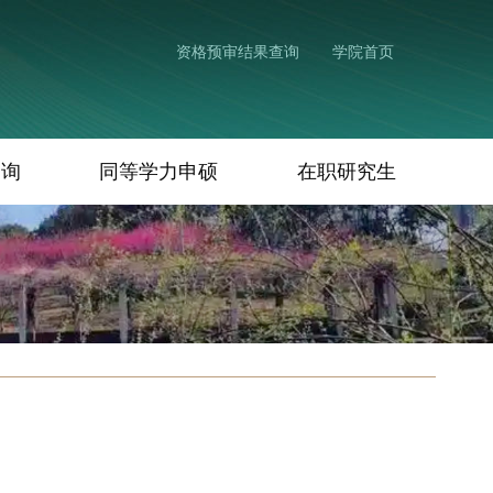
资格预审结果查询
学院首页
查询
同等学力申硕
在职研究生