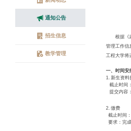
新闻动态
通知公告
招生信息
根据《
管理工作信
教学管理
工程大学将
一、时间安
1. 新生资
截止时间：4
提交内容：
2. 缴费
截止时间：4
要求：完成