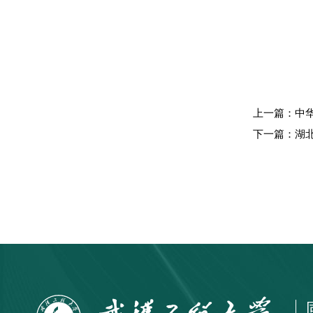
上一篇：中
下一篇：湖北