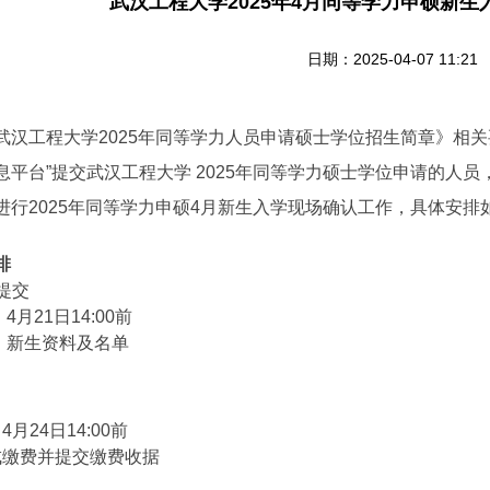
武汉工程大学2025年4月同等学力申硕新
日期：2025-04-07 11:21
武汉工程大学2025年同等学力人员申请硕士学位招生简章》相
息平台”提交武汉工程大学 2025年同等学力硕士学位申请的人
进行2025年同等学力申硕4月新生入学现场确认工作，具体安排
排
料提交
月21日14:00前
新生资料及名单
月24日14:00前
缴费并提交缴费收据