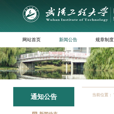
网站首页
新闻公告
规章制度
当前位置：
通知公告