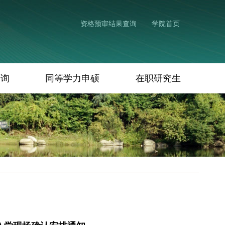
资格预审结果查询
学院首页
查询
同等学力申硕
在职研究生