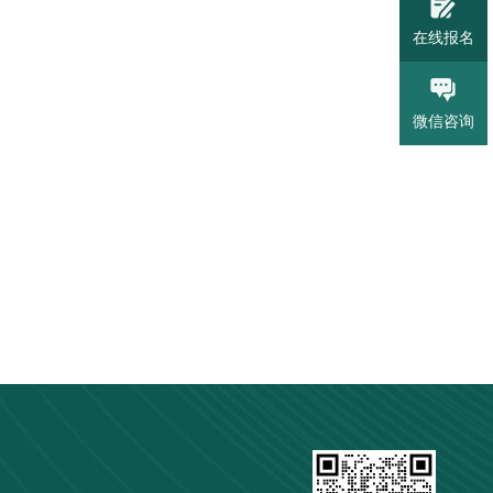
在线报名
微信咨询